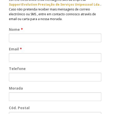
SupportEvolution Prestação de Serviços Unipessoal Lda.
.
Caso não pretenda receber mais mensagens de correio
electrónico ou SMS , entre em contacto connosco através de
email ou carta para a nossa morada.
Nome
*
Email
*
Telefone
Morada
Cód. Postal