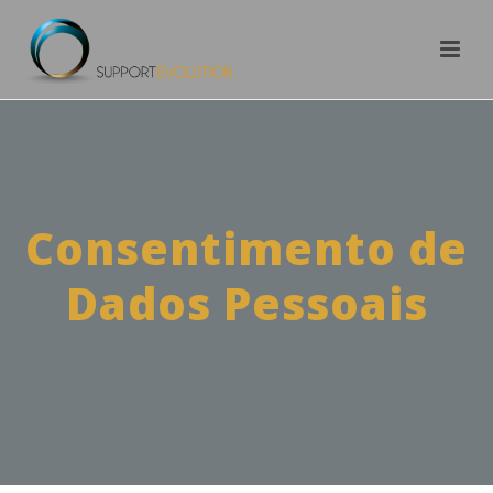
Consentimento de
Dados Pessoais